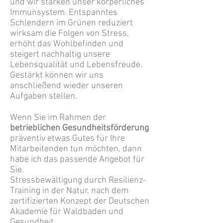
und wir stärken unser körperliches
Immunsystem. Entspanntes
Schlendern im Grünen reduziert
wirksam die Folgen von Stress,
erhöht das Wohlbefinden und
steigert nachhaltig unsere
Lebensqualität und Lebensfreude.
Gestärkt können wir uns
anschließend wieder unseren
Aufgaben stellen.
Wenn Sie im Rahmen der
betrieblichen Gesundheitsförderung
präventiv etwas Gutes für Ihre
Mitarbeitenden tun möchten, dann
habe ich das passende Angebot für
Sie.
Stressbewältigung durch Resilienz-
Training in der Natur, nach dem
zertifizierten Konzept der Deutschen
Akademie für Waldbaden und
Gesundheit.