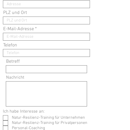
PLZ und Ort
E-Mail-Adresse
Telefon
Betreff
Nachricht
Ich habe Interesse an:
Natur-Resilienz-Training für Unternehmen
Natur-Resilienz-Training für Privatpersonen
Personal-Coaching